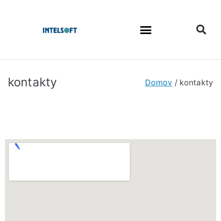
kontakty
Domov
kontakty