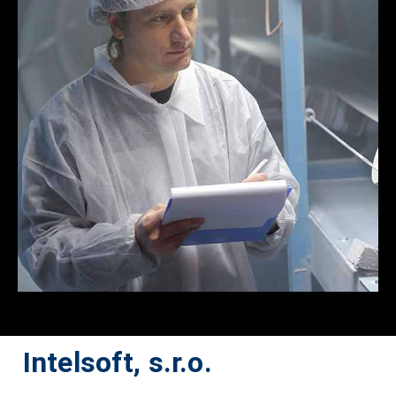
Intelsoft, s.r.o.