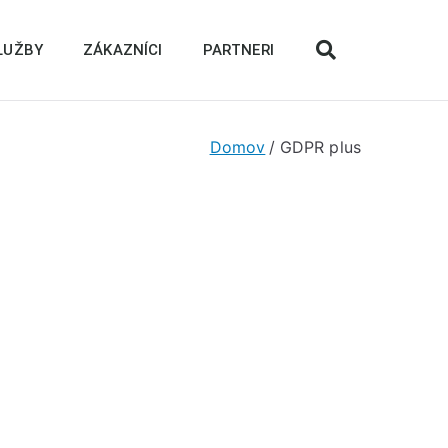
LUŽBY
ZÁKAZNÍCI
PARTNERI
Domov
GDPR plus